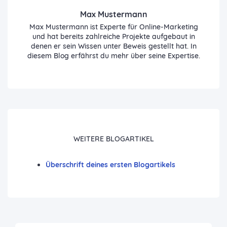
Max Mustermann
Max Mustermann ist Experte für Online-Marketing
und hat bereits zahlreiche Projekte aufgebaut in
denen er sein Wissen unter Beweis gestellt hat. In
diesem Blog erfährst du mehr über seine Expertise.
WEITERE BLOGARTIKEL
Überschrift deines ersten Blogartikels