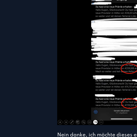
Nein danke, ich möchte dieses 