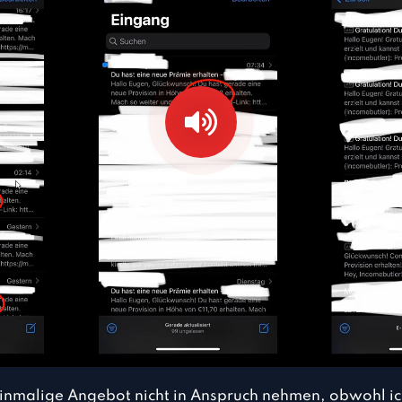
einmalige Angebot nicht in Anspruch nehmen, obwohl ic