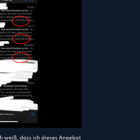
h weiß, dass ich dieses Angebot