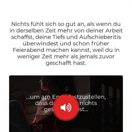
Nichts fühlt sich so gut an, als wenn du
in derselben Zeit mehr von deiner Arbeit
schaffst, deine Tiefs und Aufschieberitis
überwindest und schon früher
Feierabend machen kannst, weil du in
weniger Zeit mehr als jemals zuvor
geschafft hast.