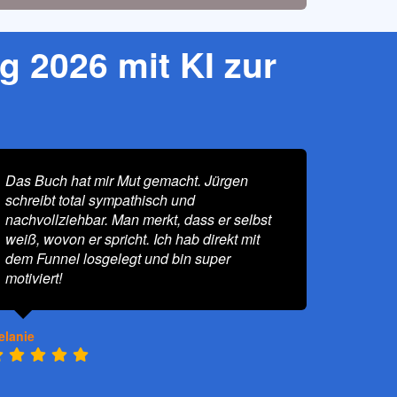
g 2026 mit KI zur
Das Buch hat mir Mut gemacht. Jürgen
schreibt total sympathisch und
nachvollziehbar. Man merkt, dass er selbst
weiß, wovon er spricht. Ich hab direkt mit
dem Funnel losgelegt und bin super
motiviert!
elanie