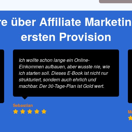
 über Affiliate Marketin
ersten Provision
Ich wollte schon lange ein Online-
Einkommen aufbauen, aber wusste nie, wie
ich starten soll. Dieses E-Book ist nicht nur
strukturiert, sondern auch ehrlich und
machbar. Der 30-Tage-Plan ist Gold wert.
Sebastian
M