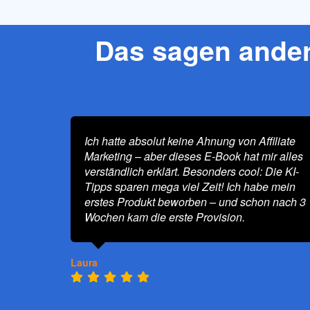
Das sagen andere
Ich hatte absolut keine Ahnung von Affiliate
Marketing – aber dieses E-Book hat mir alles
verständlich erklärt. Besonders cool: Die KI-
Tipps sparen mega viel Zeit! Ich habe mein
erstes Produkt beworben – und schon nach 3
Wochen kam die erste Provision.
Laura