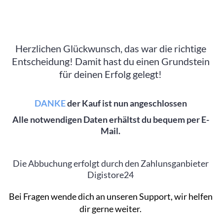
Herzlichen Glückwunsch, das war die richtige
Entscheidung! Damit hast du einen Grundstein
für deinen Erfolg gelegt!
DANKE
der Kauf ist nun angeschlossen
Alle notwendigen Daten erhältst du bequem per E-
Mail.
Die Abbuchung erfolgt durch den Zahlunsganbieter
Digistore24
Bei Fragen wende dich an unseren Support, wir helfen
dir gerne weiter.