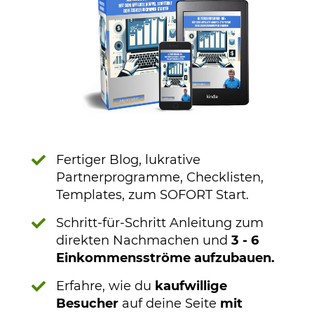
Fertiger Blog, lukrative
Partnerprogramme, Checklisten,
Templates, zum SOFORT Start.
Schritt-für-Schritt Anleitung zum
direkten Nachmachen und
3 - 6
Einkommensströme aufzubauen.
Erfahre, wie du
kaufwillige
Besucher
auf deine Seite
mit