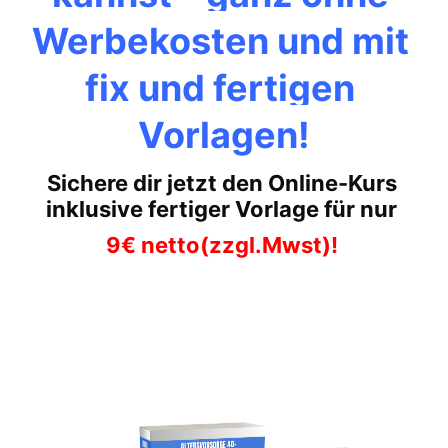
Werbekosten und mit 
fix und fertigen 
Vorlagen!
Sichere dir jetzt den Online-Kurs 
inklusive fertiger Vorlage für nur 
9€ netto(zzgl.Mwst)!