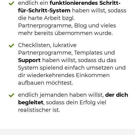
endlich ein
funktionierendes Schritt-
für-Schritt-System
haben willst, sodass
die harte Arbeit bzgl.
Partnerprogramme, Blog und vieles
mehr bereits übernommen wurde.
Checklisten, lukrative
Partnerprogramme, Templates und
Support
haben willst, sodass du das
System spielend einfach umsetzen und
dir wiederkehrendes Einkommen
aufbauen möchtest.
endlich jemanden haben willst,
der dich
begleitet
, sodass dein Erfolg viel
realistischer ist.