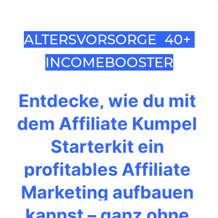
ALTERSVORSORGE 40+
INCOMEBOOSTER
Entdecke, wie du mit 
dem Affiliate Kumpel 
Starterkit ein 
profitables Affiliate 
Marketing aufbauen 
kannst – ganz ohne 