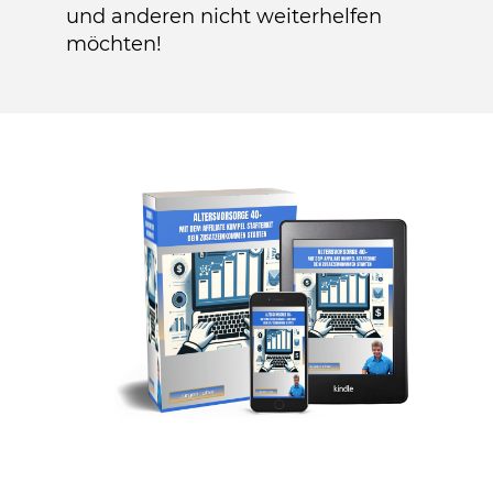
und anderen nicht weiterhelfen
möchten!