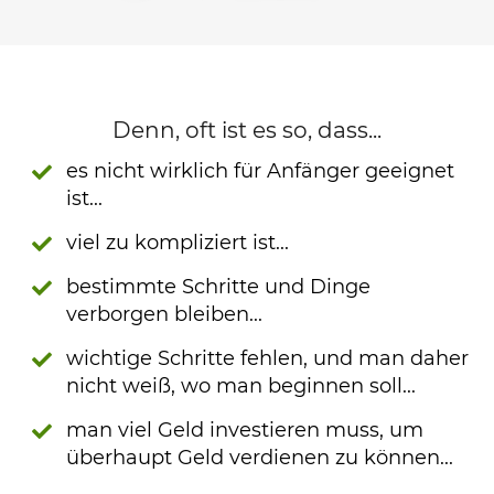
Denn, oft ist es so, dass...
es nicht wirklich für Anfänger geeignet
ist...
viel zu kompliziert ist...
bestimmte Schritte und Dinge
verborgen bleiben...
wichtige Schritte fehlen, und man daher
nicht weiß, wo man beginnen soll...
man viel Geld investieren muss, um
überhaupt Geld verdienen zu können...