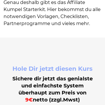
Genau deshalb gibt es das Affiliate
Kumpel Starterkit. Hier bekommst du alle
notwendigen Vorlagen, Checklisten,
Partnerprogramme und vieles mehr.
Hole Dir jetzt diesen Kurs
Sichere dir jetzt das genialste
und einfachste System
überhaupt zum Preis von
9€
netto (zzgl.Mwst)