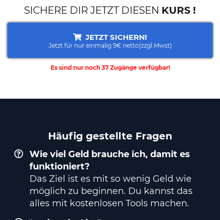
SICHERE DIR JETZT DIESEN
KURS
!
JETZT SICHERN!
Jetzt für nur einmalig 9€ netto(zzgl.Mwst)
Es sind nur noch
37
Zugänge verfügbar!
Häufig gestellte Fragen
Wie viel Geld brauche ich, damit es
funktioniert?
Das Ziel ist es mit so wenig Geld wie
möglich zu beginnen. Du kannst das
alles mit kostenlosen Tools machen.