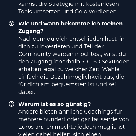
kannst die Strategie mit kostenlosen
Tools umsetzen und Geld verdienen.
Wie und wann bekomme ich meinen
Zugang?
Nachdem du dich entschieden hast, in
dich zu investieren und Teil der
Community werden möchtest, wirst du
den Zugang innerhalb 30 - 60 Sekunden
erhalten, egal zu welcher Zeit. Wähle
einfach die Bezahlmöglichkeit aus, die
für dich am bequemsten ist und sei
dabei.
Warum ist es so günstig?
Andere bieten ähnliche Coachings für
mehrere hundert oder gar tausende von
Euros an. Ich möchte jedoch möglichst
vielen dabei helfen, sich einen