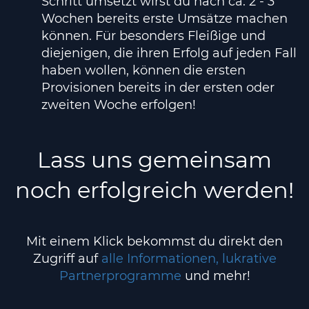
Schritt umsetzt wirst du nach ca. 2 - 3
Wochen bereits erste Umsätze machen
können. Für besonders Fleißige und
diejenigen, die ihren Erfolg auf jeden Fall
haben wollen, können die ersten
Provisionen bereits in der ersten oder
zweiten Woche erfolgen!
Lass uns gemeinsam
noch erfolgreich werden!
Mit einem Klick bekommst du direkt den
Zugriff auf
alle Informationen, lukrative
Partnerprogramme
und mehr!