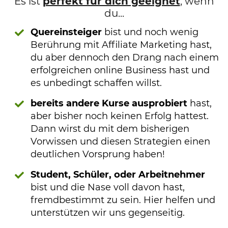
Es ist
perfekt für dich geeignet
, wenn
du...
Quereinsteiger
bist und noch wenig
Berührung mit Affiliate Marketing hast,
du aber dennoch den Drang nach einem
erfolgreichen online Business hast und
es unbedingt schaffen willst.
bereits andere Kurse ausprobiert
hast,
aber bisher noch keinen Erfolg hattest.
Dann wirst du mit dem bisherigen
Vorwissen und diesen Strategien einen
deutlichen Vorsprung haben!
Student, Schüler, oder Arbeitnehmer
bist und die Nase voll davon hast,
fremdbestimmt zu sein. Hier helfen und
unterstützen wir uns gegenseitig.