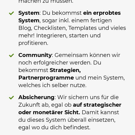
machen zu müssen.
System
: Du bekommst
ein erprobtes
System
, sogar inkl. einem fertigen
Blog, Checklisten, Templates und vieles
mehr! Integrieren, starten und
profitieren.
Community
: Gemeinsam können wir
noch erfolgreicher werden. Du
bekommst
Strategien,
Partnerprogramme
und mein System,
welches ich selber nutze.
Absicherung
: Wir sichern uns für die
Zukunft ab, egal ob
auf strategischer
oder monetärer Sicht.
Damit kannst
du dieses System überall einsetzen,
egal wo du dich befindest.