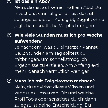
Ist das ein Abo?
Nein, das ist auf keinen Fall ein Abo! Du
investierst einmalig und hast darauf
solange es diesen Kurs gibt, Zugriff, ohne
jegliche monatliche Verpflichtungen.
Wie viele Stunden muss ich pro Woche
aufwenden?
Je nachdem, was du einsetzen kannst.
Ca. 2 Stunden am Tag solltest du
mitbringen, um schnellstmöglich
Ergebnisse zu erzielen. Am Anfang evtl.
mehr, danach vermutlich weniger.
Muss ich mit Folgekosten rechnen?
Nein, du erwirbst dieses Wissen und
kannst es umsetzen. Ob und welche
Profi Tools oder sonstiges du dir dann
zulegst, ist deine Entscheidung. Du