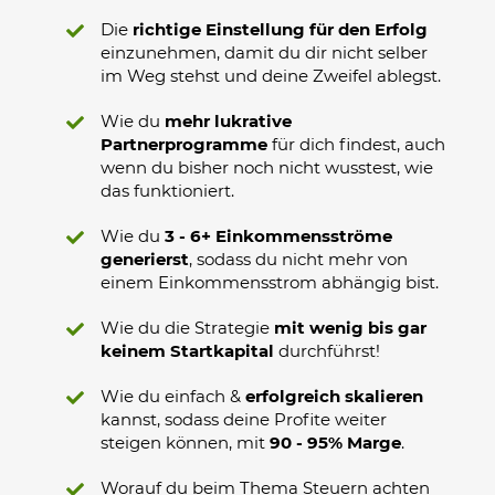
Die
richtige Einstellung für den Erfolg
einzunehmen, damit du dir nicht selber
im Weg stehst und deine Zweifel ablegst.
Wie du
mehr lukrative
Partnerprogramme
für dich findest, auch
wenn du bisher noch nicht wusstest, wie
das funktioniert.
Wie du
3 - 6+ Einkommensströme
generierst
, sodass du nicht mehr von
einem Einkommensstrom abhängig bist.
Wie du die Strategie
mit wenig bis gar
keinem Startkapital
durchführst!
Wie du einfach &
erfolgreich skalieren
kannst, sodass deine Profite weiter
steigen können, mit
90 - 95% Marge
.
Worauf du beim Thema Steuern achten