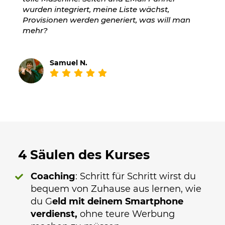
wurden integriert, meine Liste wächst,
Provisionen werden generiert, was will man
mehr?
Samuel N.
4 Säulen des Kurses
Coaching
: Schritt für Schritt wirst du
bequem von Zuhause aus lernen, wie
du G
eld mit deinem Smartphone
verdienst,
ohne teure Werbung