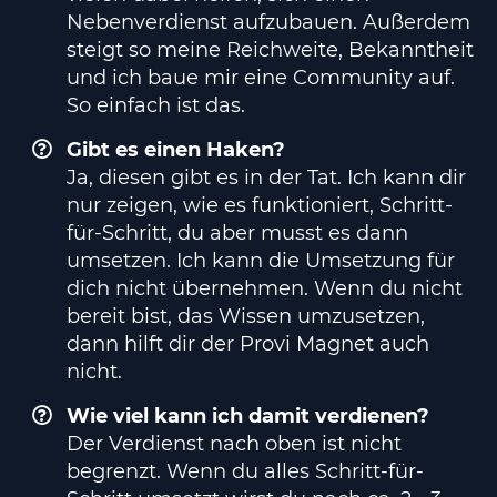
Nebenverdienst aufzubauen. Außerdem
steigt so meine Reichweite, Bekanntheit
und ich baue mir eine Community auf.
So einfach ist das.
Gibt es einen Haken?
Ja, diesen gibt es in der Tat. Ich kann dir
nur zeigen, wie es funktioniert, Schritt-
für-Schritt, du aber musst es dann
umsetzen. Ich kann die Umsetzung für
dich nicht übernehmen. Wenn du nicht
bereit bist, das Wissen umzusetzen,
dann hilft dir der Provi Magnet auch
nicht.
Wie viel kann ich damit verdienen?
Der Verdienst nach oben ist nicht
begrenzt. Wenn du alles Schritt-für-