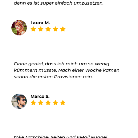
denn es ist super einfach umzusetzen.
Laura M.
Finde genial, dass ich mich um so wenig
kümmern musste. Nach einer Woche kamen
schon die ersten Provisionen rein.
Marco S.
tolle Maschine! Seiten und EMail Funnel