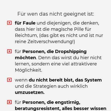
Für wen das nicht geeignet ist:
für
Faule
und diejenigen, die denken,
dass hier ist die magische Pille für
Reichtum, (das gibt es nicht und ist nur
reine Zeitverschwendung!)
für
Personen, die Dropshipping
möchten
. Denn das wirst du hier nicht
lernen, sondern eine viel attraktivere
Möglichkeit.
wenn
du nicht bereit bist, das System
und die Strategien auch wirklich
umzusetzen.
für
Personen, die engstirnig,
beratungsresistent, alles besser wissen